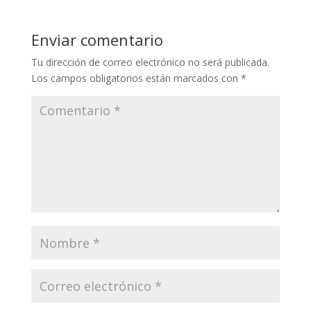
Enviar comentario
Tu dirección de correo electrónico no será publicada.
Los campos obligatorios están marcados con
*