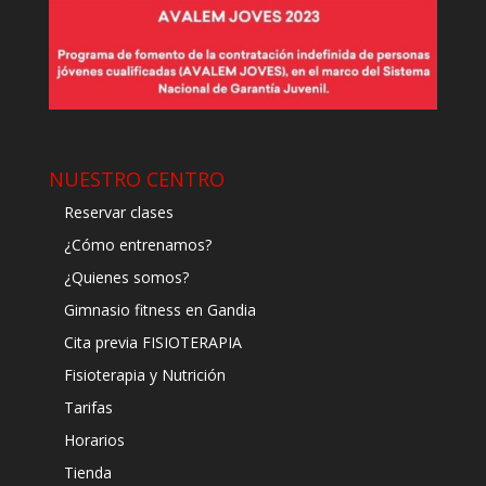
NUESTRO CENTRO
Reservar clases
¿Cómo entrenamos?
¿Quienes somos?
Gimnasio fitness en Gandia
Cita previa FISIOTERAPIA
Fisioterapia y Nutrición
Tarifas
Horarios
Tienda