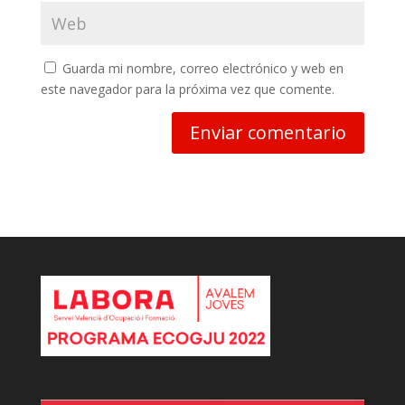
Guarda mi nombre, correo electrónico y web en
este navegador para la próxima vez que comente.