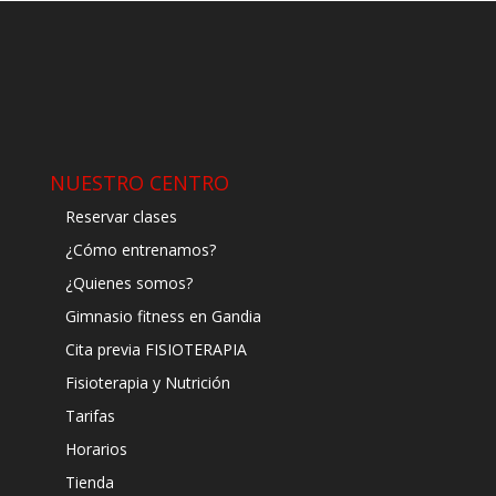
NUESTRO CENTRO
Reservar clases
¿Cómo entrenamos?
¿Quienes somos?
Gimnasio fitness en Gandia
Cita previa FISIOTERAPIA
Fisioterapia y Nutrición
Tarifas
Horarios
Tienda