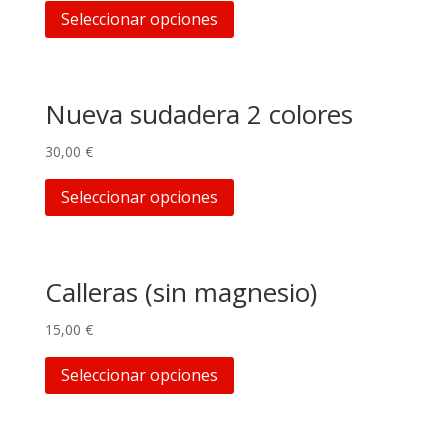
Seleccionar opciones
Nueva sudadera 2 colores
30,00
€
Seleccionar opciones
Calleras (sin magnesio)
15,00
€
Seleccionar opciones